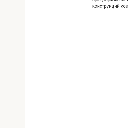
конструкций кол