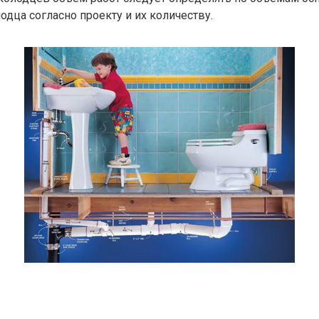
одца согласно проекту и их количеству.