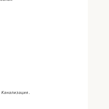
Канализация.