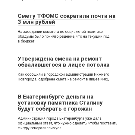
Смету ТФОМС сократили почти на
3 млн рублей
На заседании комитета по социальной политике
облдумы было принято решение, что на текущий год
в бюджет
Утверждена смена на ремонт
обвалившегося в лицее потолка
Как сообщили в городской администрации Нижнего
Новгорода, одобрена смета на ремонт в лицее №82,
В Екатеринбурге деньги на
установку памятника Сталину
будут собирать с горожан
Администрация города Екатеринбурга уже дала
официальный ответ, что нужно сделать, чтобы поставить
фигуру генералиссимуса.