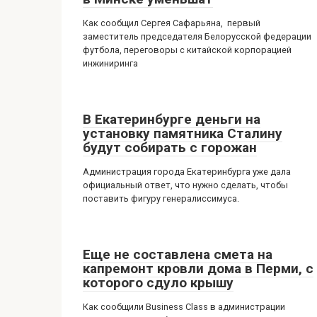
Как сообщил Сергея Сафарьяна, первый
заместитель председателя Белорусской федерации
футбола, переговоры с китайской корпорацией
инжиниринга
В Екатеринбурге деньги на
установку памятника Сталину
будут собирать с горожан
Администрация города Екатеринбурга уже дала
официальный ответ, что нужно сделать, чтобы
поставить фигуру генералиссимуса.
Еще не составлена смета на
капремонт кровли дома в Перми, с
которого сдуло крышу
Как сообщили Business Class в администрации