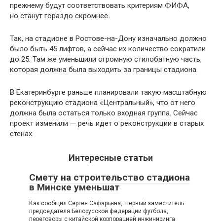
прежнему будут соответствовать критериям ФИФА,
но станут гораздо скромнее.
Так, на стадионе в Ростове-на-Дону изначально должно
было быть 45 лифтов, а сейчас их количество сократили
до 25. Там же уменьшили огромную стилобатную часть,
которая должна была выходить за границы стадиона.
В Екатеринбурге раньше планировали такую масштабную
реконструкцию стадиона «Центральный», что от него
должна была остаться только входная группа. Сейчас
проект изменили — речь идет о реконструкции в старых
стенах.
Интересные статьи
Смету на строительство стадиона
в Минске уменьшат
Как сообщил Сергея Сафарьяна, первый заместитель
председателя Белорусской федерации футбола,
переговоры с китайской корпорацией инжиниринга