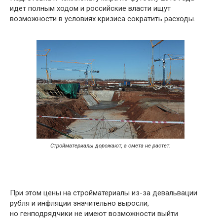
идет полным ходом и российские власти ищут
возможности в условиях кризиса сократить расходы.
Стройматериалы дорожают, а смета не растет.
При этом цены на стройматериалы из-за девальвации
рубля и инфляции значительно выросли,
но генподрядчики не имеют возможности выйти