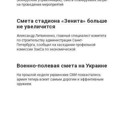
на проведение мероприятий
Смета стадиона «Зенита» больше
не увеличится
Александр Литвиненко, главный специалист комитета
по строительству администрации Санкт-
Петербурга, сообщил на заседании профильной
комиссии ЗакСа по экономической
Военно-полевая смета на Украине
На прошлой неделе украинские СМИ похвастались:
армия теперь воюет самым дорогим и эффективным
оружием.