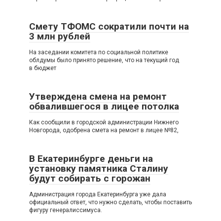
Смету ТФОМС сократили почти на
3 млн рублей
На заседании комитета по социальной политике
облдумы было принято решение, что на текущий год
в бюджет
Утверждена смена на ремонт
обвалившегося в лицее потолка
Как сообщили в городской администрации Нижнего
Новгорода, одобрена смета на ремонт в лицее №82,
В Екатеринбурге деньги на
установку памятника Сталину
будут собирать с горожан
Администрация города Екатеринбурга уже дала
официальный ответ, что нужно сделать, чтобы поставить
фигуру генералиссимуса.