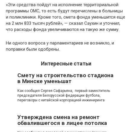
«Эти средства пойдут на исполнение территориальной
программы ОМС, то есть будут перечислены в больницы
и поликлиники. Кроме того, смета фонда уменьшится еще
на 2 млн 833 тысяч рублей», — сказал Саухин и уточнил,
что расходы фонда увеличиваются на такую же сумму.
Ни одного вопроса у парламентариев не возникло, и
поправки были одобрены.
Интересные статьи
Смету на строительство стадиона
в Минске уменьшат
Как сообщил Сергея Сафарьяна, первый заместитель
председателя Белорусской федерации футбола,
переговоры с китайской корпорацией инжиниринга
Утверждена смена на ремонт
обвалившегося в лицее потолка