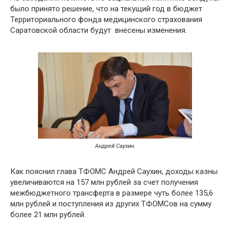
было принято решение, что на текущий год в бюджет
Территориального фонда медицинского страхования
Саратовской области будут внесены изменения.
Андрей Саухин.
Как пояснил глава ТФОМС Андрей Саухин, доходы казны
увеличиваются на 157 млн рублей за счет получения
межбюджетного трансферта в размере чуть более 135,6
млн рублей и поступления из других ТФОМСов на сумму
более 21 млн рублей.