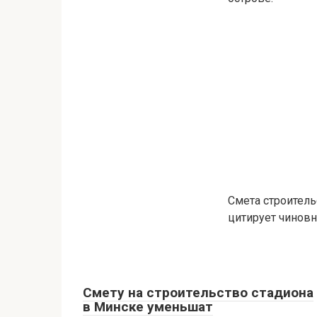
Смета строитель
цитирует чиновн
Смету на строительство стадиона
в Минске уменьшат