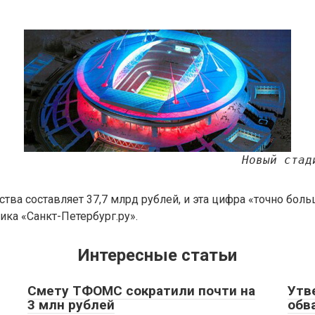
Новый стад
ства составляет 37,7 млрд рублей, и эта цифра «точно боль
ика «Санкт-Петербург.ру».
Интересные статьи
Смету ТФОМС сократили почти на
Утв
3 млн рублей
обв