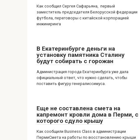
Как сообщил Сергея Сафарьяна, первый
заместитель председателя Белорусской федерации
футбола, переговоры с китайской корпорацией
инжиниринга
В Екатеринбурге деньги на
установку памятника Сталину
будут собирать с горожан
Администрация города Екатеринбурга уже дала
официальный ответ, что нужно сделать, чтобы
поставить фигуру генералиссимуса.
Еще не составлена смета на
капремонт кровли дома в Перми, с
которого сдуло крышу
Как сообщили Business Class в администрации
ПермиСмета на работы по восстановлению крыши