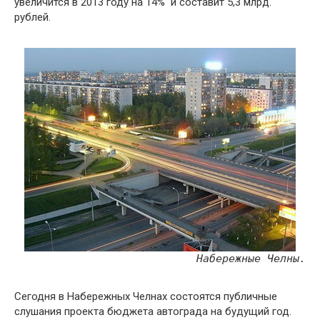
увеличится в 2013 году на 14% и составит 5,3 млрд.
рублей.
Набережные Челны.
Сегодня в Набережных Челнах состоятся публичные
слушания проекта бюджета автограда на будущий год.