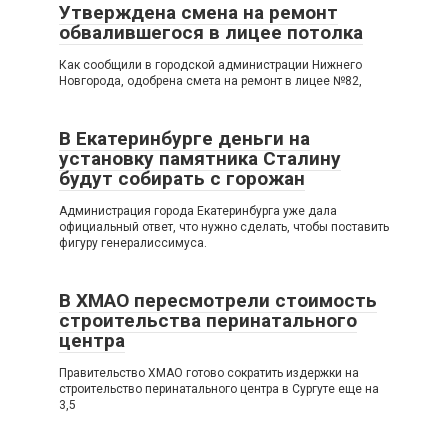
Утверждена смена на ремонт
обвалившегося в лицее потолка
Как сообщили в городской администрации Нижнего
Новгорода, одобрена смета на ремонт в лицее №82,
В Екатеринбурге деньги на
установку памятника Сталину
будут собирать с горожан
Администрация города Екатеринбурга уже дала
официальный ответ, что нужно сделать, чтобы поставить
фигуру генералиссимуса.
В ХМАО пересмотрели стоимость
строительства перинатального
центра
Правительство ХМАО готово сократить издержки на
строительство перинатального центра в Сургуте еще на
3,5