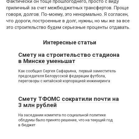
Фактически он тоще прошлогоднего, просто с виду
приличный за счет межбюджетных трансфертов. Проще
говоря, долгов. По-моему, это ненормально. Я согласен,
что дороги, построенные в долг, нужны, но мы же за все
это строительство будем серьезные проценты отдавать.
Интересные статьи
Смету на строительство стадиона
в Минске уменьшат
Как сообщил Сергея Сафарьяна, первый заместитель
председателя Белорусской федерации футбола,
переговоры с китайской корпорацией инжиниринга
Смету ТФОМС сократили почти на
3 млн рублей
На заседании комитета по социальной политике
облдумы было принято решение, что на текущий год
в бюджет