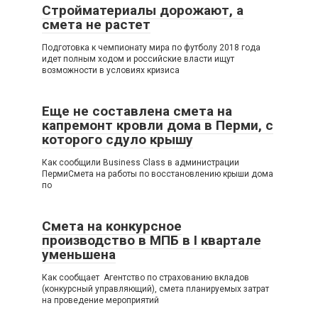
Стройматериалы дорожают, а
смета не растет
Подготовка к чемпионату мира по футболу 2018 года
идет полным ходом и российские власти ищут
возможности в условиях кризиса
Еще не составлена смета на
капремонт кровли дома в Перми, с
которого сдуло крышу
Как сообщили Business Class в администрации
ПермиСмета на работы по восстановлению крыши дома
по
Смета на конкурсное
производство в МПБ в I квартале
уменьшена
Как сообщает Агентство по страхованию вкладов
(конкурсный управляющий), смета планируемых затрат
на проведение мероприятий