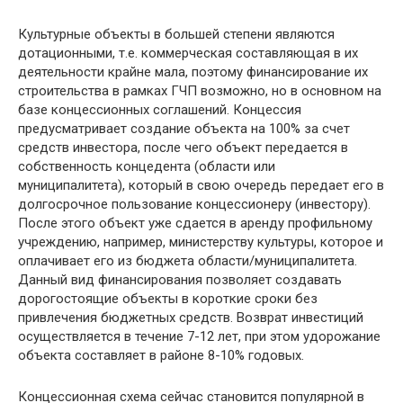
Культурные объекты в большей степени являются
дотационными, т.е. коммерческая составляющая в их
деятельности крайне мала, поэтому финансирование их
строительства в рамках ГЧП возможно, но в основном на
базе концессионных соглашений. Концессия
предусматривает создание объекта на 100% за счет
средств инвестора, после чего объект передается в
собственность концедента (области или
муниципалитета), который в свою очередь передает его в
долгосрочное пользование концессионеру (инвестору).
После этого объект уже сдается в аренду профильному
учреждению, например, министерству культуры, которое и
оплачивает его из бюджета области/муниципалитета.
Данный вид финансирования позволяет создавать
дорогостоящие объекты в короткие сроки без
привлечения бюджетных средств. Возврат инвестиций
осуществляется в течение 7-12 лет, при этом удорожание
объекта составляет в районе 8-10% годовых.
Концессионная схема сейчас становится популярной в