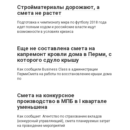
Стройматериалы дорожают, а
смета не растет
Подготовка к чемпионату мира по футболу 2018 года
идет полным ходом и российские власти ищут
возможности в условиях кризиса
Еще не составлена смета на
капремонт кровли дома в Перми, с
которого сдуло крышу
Как сообщили Business Class в администрации
ПермиСмета на работы по восстановлению крыши дома
по
Смета на конкурсное
производство в МПБ в I квартале
уменьшена
Как сообщает Агентство по страхованию вкладов
(конкурсный управляющий), смета планируемых затрат
на проведение мероприятий