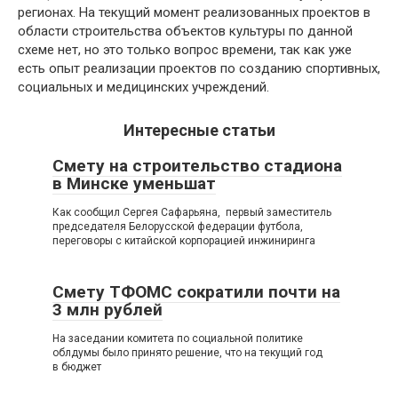
регионах. На текущий момент реализованных проектов в
области строительства объектов культуры по данной
схеме нет, но это только вопрос времени, так как уже
есть опыт реализации проектов по созданию спортивных,
социальных и медицинских учреждений.
Интересные статьи
Смету на строительство стадиона
в Минске уменьшат
Как сообщил Сергея Сафарьяна, первый заместитель
председателя Белорусской федерации футбола,
переговоры с китайской корпорацией инжиниринга
Смету ТФОМС сократили почти на
3 млн рублей
На заседании комитета по социальной политике
облдумы было принято решение, что на текущий год
в бюджет