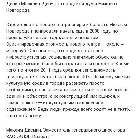
Денис Москвин. Депутат городской думы Нижнего
Новгорода
Строительство нового театра оперы и балета в Нижнем
Новгороде планировали начать еще в 2008 году, но
прошло уже четыре года, а воз и ныне там.
Ориентировочная стоимость нового театра — около 4
млрд руб. Согласитесь, в городе достаточно
инфраструктурных, социально значимых объектов, на
которые можно было бы потратить эти средства. Кроме
того, по итогам 2011 года средняя заполняемость
действующего театра была около 40%. По моему мнению,
культурную среду в городе развивать просто
необходимо, но не капитальным строительством новых
зданий и объектов, а реконструкцией имеющихся, и
самое важное — их культурным наполнением,
содержанием. Ведь люди прежде всего ходят не в театр,
а на постановку.
Максим Дремин. Заместитель генерального директора
ЗАО «АЛОР Инвест»