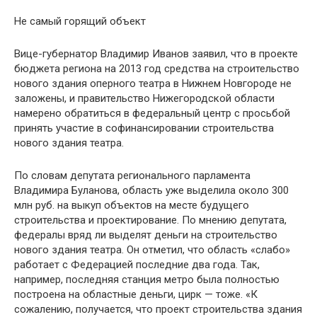
Не самый горящий объект
Вице-губернатор Владимир Иванов заявил, что в проекте
бюджета региона на 2013 год средства на строительство
нового здания оперного театра в Нижнем Новгороде не
заложены, и правительство Нижегородской области
намерено обратиться в федеральный центр с просьбой
принять участие в софинансировании строительства
нового здания театра.
По словам депутата регионального парламента
Владимира Буланова, область уже выделила около 300
млн руб. на выкуп объектов на месте будущего
строительства и проектирование. По мнению депутата,
федералы вряд ли выделят деньги на строительство
нового здания театра. Он отметил, что область «слабо»
работает с Федерацией последние два года. Так,
например, последняя станция метро была полностью
построена на областные деньги, цирк — тоже. «К
сожалению, получается, что проект строительства здания