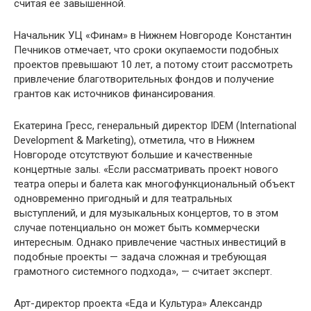
считая ее завышенной.
Начальник УЦ «Финам» в Нижнем Новгороде Константин
Печников отмечает, что сроки окупаемости подобных
проектов превышают 10 лет, а потому стоит рассмотреть
привлечение благотворительных фондов и получение
грантов как источников финансирования.
Екатерина Гресс, генеральный директор IDEM (International
Development & Marketing), отметила, что в Нижнем
Новгороде отсутствуют большие и качественные
концертные залы. «Если рассматривать проект нового
театра оперы и балета как многофункциональный объект
одновременно пригодный и для театральных
выступлений, и для музыкальных концертов, то в этом
случае потенциально он может быть коммерчески
интересным. Однако привлечение частных инвестиций в
подобные проекты — задача сложная и требующая
грамотного системного подхода», — считает эксперт.
Арт-директор проекта «Еда и Культура» Александр