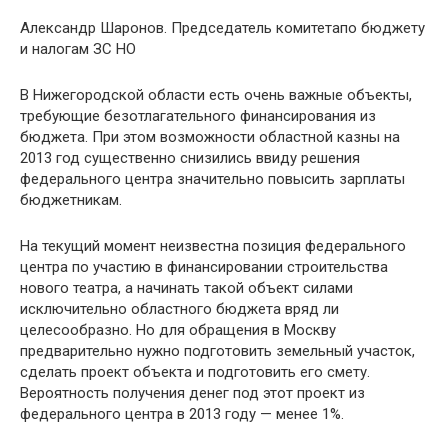
Александр Шаронов. Председатель комитетапо бюджету
и налогам ЗС НО
В Нижегородской области есть очень важные объекты,
требующие безотлагательного финансирования из
бюджета. При этом возможности областной казны на
2013 год существенно снизились ввиду решения
федерального центра значительно повысить зарплаты
бюджетникам.
На текущий момент неизвестна позиция федерального
центра по участию в финансировании строительства
нового театра, а начинать такой объект силами
исключительно областного бюджета вряд ли
целесообразно. Но для обращения в Москву
предварительно нужно подготовить земельный участок,
сделать проект объекта и подготовить его смету.
Вероятность получения денег под этот проект из
федерального центра в 2013 году — менее 1%.