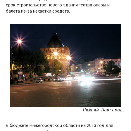
срок строительство нового здания театра оперы и
балета из‑за нехватки средств.
Нижний Новгород.
В бюджете Нижегородской области на 2013 год для