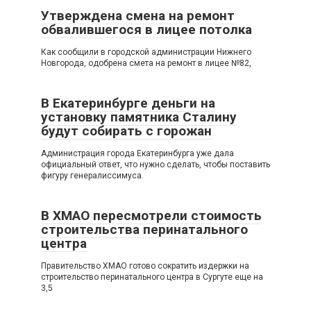
Утверждена смена на ремонт
обвалившегося в лицее потолка
Как сообщили в городской администрации Нижнего
Новгорода, одобрена смета на ремонт в лицее №82,
В Екатеринбурге деньги на
установку памятника Сталину
будут собирать с горожан
Администрация города Екатеринбурга уже дала
официальный ответ, что нужно сделать, чтобы поставить
фигуру генералиссимуса.
В ХМАО пересмотрели стоимость
строительства перинатального
центра
Правительство ХМАО готово сократить издержки на
строительство перинатального центра в Сургуте еще на
3,5