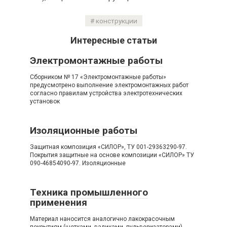
конструкции
Интересные статьи
Электромонтажные работы
Сборником № 17 «Электромонтажные работы»
предусмотрено выполнение электромонтажных работ
согласно правилам устройства электротехнических
установок
Изоляционные работы
Защитная композиция «СИЛОР», ТУ 001-29363290-97.
Покрытия защитные на основе композиции «СИЛОР» ТУ
090-46854090-97. Изоляционные
Техника промышленного
применения
Материал наносится аналогично лакокрасочным