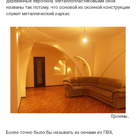
деревянные евроокна. Металлопластиковыми окна
названы так потому, что основой их оконной конструкции
служит металлический каркас.
Проемы.
Более точно было бы называть их окнами из ПВХ,