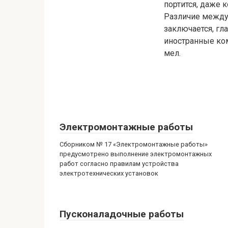
портится, даже 
Различие между
заключается, гл
иностранные ко
мел.
Электромонтажные работы
Сборником № 17 «Электромонтажные работы»
предусмотрено выполнение электромонтажных
работ согласно правилам устройства
электротехнических установок
Пусконаладочные работы