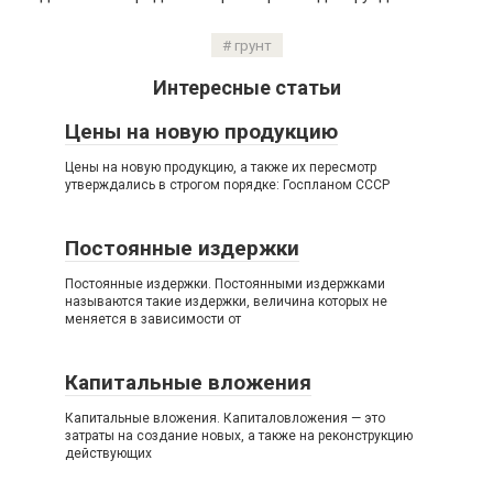
грунт
Интересные статьи
Цены на новую продукцию
Цены на новую продукцию, а также их пересмотр
утверждались в строгом порядке: Госпланом СССР
Постоянные издержки
Постоянные издержки. Постоянными издержками
называются такие издержки, величина которых не
меняется в зависимости от
Капитальные вложения
Капитальные вложения. Капиталовложения — это
затраты на создание новых, а также на реконструкцию
действующих