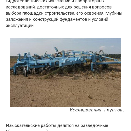
гидрогеологических изысканий и лабораторных
исследований, достаточных для решения вопросов
выбора площадки строительства, его освоения, глубины
заложения и конструкций фундаментов и условий
эксплуатации.
Исследования грунтов.
Изыскательские работы делятся на разведочные