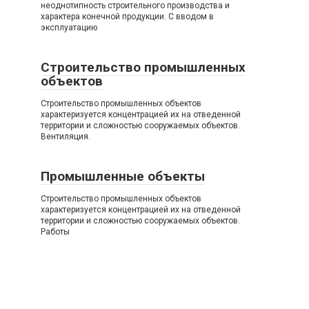
неоднотипность строительного производства и
характера конечной продукции. С вводом в
эксплуатацию
Строительство промышленных
объектов
Строительство промышленных объектов
характеризуется концентрацией их на отведенной
территории и сложностью сооружаемых объектов.
Вентиляция.
Промышленные объекты
Строительство промышленных объектов
характеризуется концентрацией их на отведенной
территории и сложностью сооружаемых объектов.
Работы