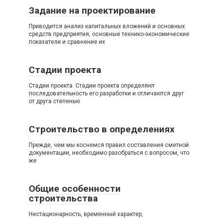
Задание на проектирование
Приводится анализ капитальных вложений и основных
средств предприятия, основные технико-экономические
показатели и сравнение их
Стадии проекта
Стадии проекта. Стадии проекта определяют
последовательность его разработки и отличаются друг
от друга степенью
Строительство в определениях
Прежде, чем мы коснемся правил составления сметной
документации, необходимо разобраться с вопросом, что
же
Общие особенности
строительства
Нестационарность, временный характер,