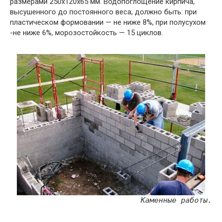
размерами 250x120x65 мм. Водопоглощение кирпича,
высушенного до постоянного веса, должно быть: при
пластическом формовании — не ниже 8%, при полусухом
-не ниже 6%, морозостойкость — 15 циклов.
Каменные работы.