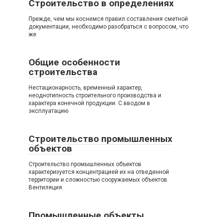
Строительство в определениях
Прежде, чем мы коснемся правил составления сметной
документации, необходимо разобраться с вопросом, что
же
Общие особенности
строительства
Нестационарность, временный характер,
неоднотипность строительного производства и
характера конечной продукции. С вводом в
эксплуатацию
Строительство промышленных
объектов
Строительство промышленных объектов
характеризуется концентрацией их на отведенной
территории и сложностью сооружаемых объектов.
Вентиляция.
Промышленные объекты