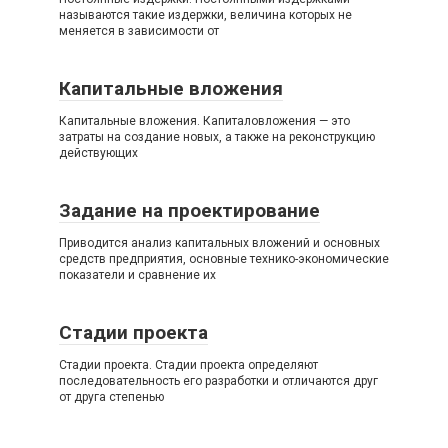
называются такие издержки, величина которых не
меняется в зависимости от
Капитальные вложения
Капитальные вложения. Капиталовложения — это
затраты на создание новых, а также на реконструкцию
действующих
Задание на проектирование
Приводится анализ капитальных вложений и основных
средств предприятия, основные технико-экономические
показатели и сравнение их
Стадии проекта
Стадии проекта. Стадии проекта определяют
последовательность его разработки и отличаются друг
от друга степенью