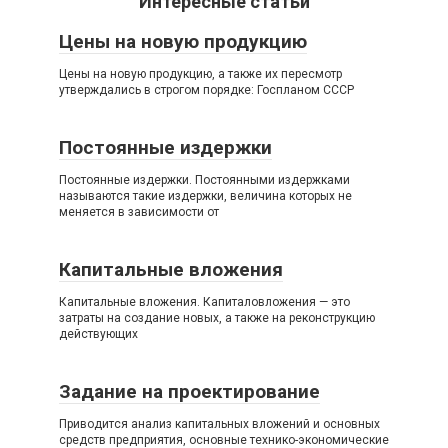
Интересные статьи
Цены на новую продукцию
Цены на новую продукцию, а также их пересмотр
утверждались в строгом порядке: Госпланом СССР
Постоянные издержки
Постоянные издержки. Постоянными издержками
называются такие издержки, величина которых не
меняется в зависимости от
Капитальные вложения
Капитальные вложения. Капиталовложения — это
затраты на создание новых, а также на реконструкцию
действующих
Задание на проектирование
Приводится анализ капитальных вложений и основных
средств предприятия, основные технико-экономические