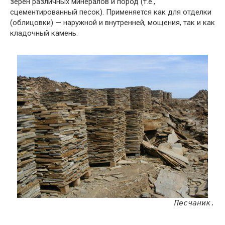
зёрен различных минералов и пород (т.е.,
сцементированный песок). Применяется как для отделки
(облицовки) — наружной и внутренней, мощения, так и как
кладочный камень.
Песчаник.