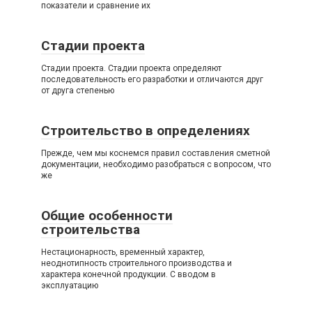
показатели и сравнение их
Стадии проекта
Стадии проекта. Стадии проекта определяют
последовательность его разработки и отличаются друг
от друга степенью
Строительство в определениях
Прежде, чем мы коснемся правил составления сметной
документации, необходимо разобраться с вопросом, что
же
Общие особенности
строительства
Нестационарность, временный характер,
неоднотипность строительного производства и
характера конечной продукции. С вводом в
эксплуатацию