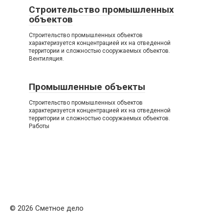
Строительство промышленных
объектов
Строительство промышленных объектов
характеризуется концентрацией их на отведенной
территории и сложностью сооружаемых объектов.
Вентиляция.
Промышленные объекты
Строительство промышленных объектов
характеризуется концентрацией их на отведенной
территории и сложностью сооружаемых объектов.
Работы
© 2026 Сметное дело