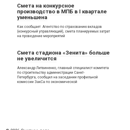
Смета на конкурсное
производство в МПБ в I квартале
уменьшена
Как сообщает Агентство по страхованию вкладов
(конкурсный управляющий), смета планируемых затрат
на проведение мероприятий
Смета стадиона «Зенита» больше
не увеличится
Александр Литвиненко, главный специалист комитета
по строительству администрации Санкт-
Петербурга, сообщил на заседании профильной
комиссии ЗакСа по экономической