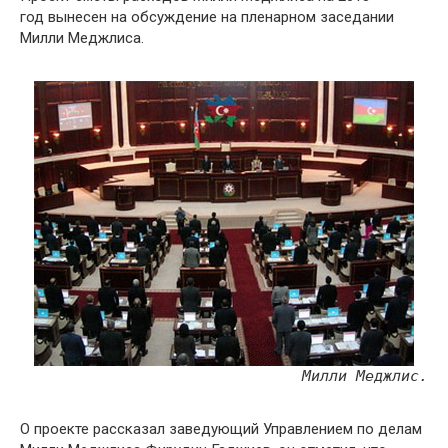
год вынесен на обсуждение на пленарном заседании
Милли Меджлиса.
Милли Меджлис.
О проекте рассказал заведующий Управлением по делам