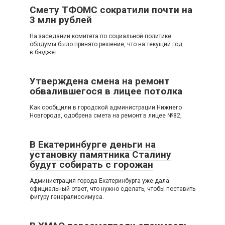
Смету ТФОМС сократили почти на
3 млн рублей
На заседании комитета по социальной политике
облдумы было принято решение, что на текущий год
в бюджет
Утверждена смена на ремонт
обвалившегося в лицее потолка
Как сообщили в городской администрации Нижнего
Новгорода, одобрена смета на ремонт в лицее №82,
В Екатеринбурге деньги на
установку памятника Сталину
будут собирать с горожан
Администрация города Екатеринбурга уже дала
официальный ответ, что нужно сделать, чтобы поставить
фигуру генералиссимуса.